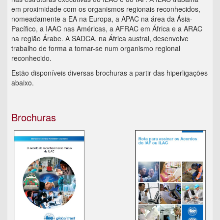
em proximidade com os organismos regionais reconhecidos,
nomeadamente a EA na Europa, a APAC na área da Ásia-
Pacífico, a IAAC nas Américas, a AFRAC em África e a ARAC
na região Árabe. A SADCA, na África austral, desenvolve
trabalho de forma a tornar-se num organismo regional
reconhecido.
Estão disponíveis diversas brochuras a partir das hiperligações
abaixo.
Brochuras