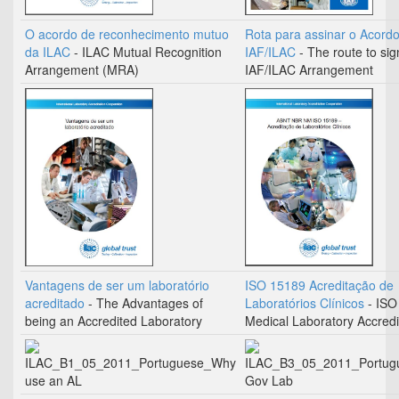
O acordo de reconhecimento mutuo
Rota para assinar o Acord
da ILAC
- ILAC Mutual Recognition
IAF/ILAC
- The route to sig
Arrangement (MRA)
IAF/ILAC Arrangement
Vantagens de ser um laboratório
ISO 15189 Acreditação de
acreditado
- The Advantages of
Laboratórios Clínicos
- ISO
being an Accredited Laboratory
Medical Laboratory Accredi