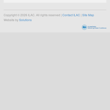
Copyright © 2026 ILAC. All rights reserved |
Contact ILAC
|
Site Map
Website by
Solutions