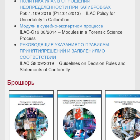
ПОЛИТИКА ИЛАК В ОТНОШЕНИИ
НЕОПРЕДЕЛЕННОСТИ ПРИ КАЛИБРОВКАХ
P50.1.109 2016 (P14:01/2013) – ILAC Policy for
Uncertainty in Calibration
Модули в судебно-экспертном процессе
ILAC-G19:08/2014 – Modules in a Forensic Science
Process
РУКОВОДЯЩИЕ УКАЗАНИЯПО ПРАВИЛАМ
ПРИНЯТИЯРЕШЕНИЙ И ЗАЯВЛЕНИЯМО
СООТВЕТСТВИИ
ILAC G8:09/2019 – Guidelines on Decision Rules and
Statements of Conformity
Брошюры