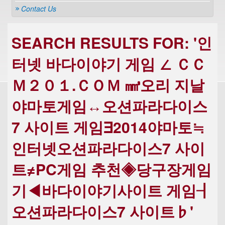
Contact Us
SEARCH RESULTS FOR: '인
터넷 바다이야기 게임 ∠ ＣＣ
Ｍ２０１.ＣＯＭ ㎣오리 지날
야마토게임↔오션파라다이스
7 사이트 게임∃2014야마토≒
인터넷오션파라다이스7 사이
트≠PC게임 추천◈당구장게임
기◀바다이야기사이트 게임┨
오션파라다이스7 사이트♭'